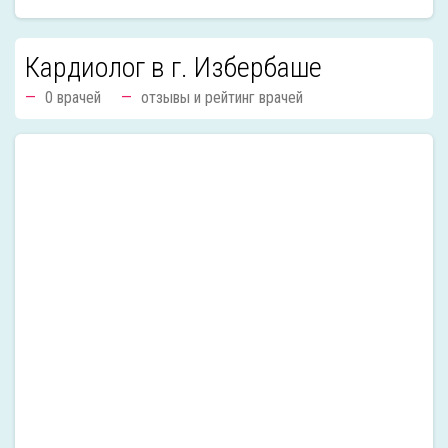
Кардиолог в г. Избербаше
0 врачей
отзывы и рейтинг врачей