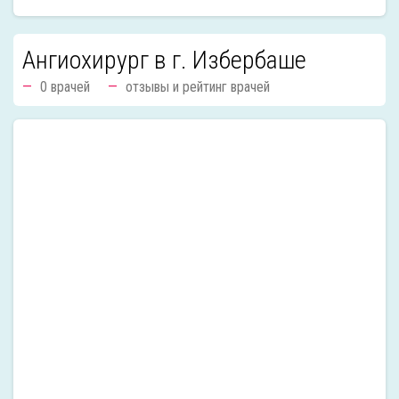
Ангиохирург в г. Избербаше
0 врачей
отзывы и рейтинг врачей