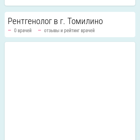
Рентгенолог в г. Томилино
0 врачей
отзывы и рейтинг врачей