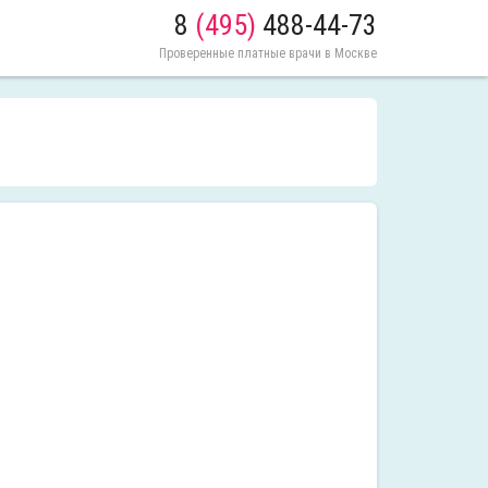
8
(495)
488-44-73
Проверенные платные врачи в Москве