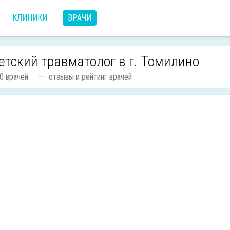
КЛИНИКИ
ВРАЧИ
етский травматолог в г. Томилино
0 врачей
отзывы и рейтинг врачей