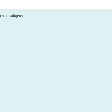
го не найдено.