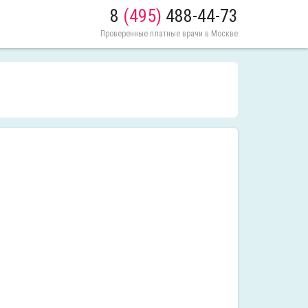
8
(495)
488-44-73
Проверенные платные врачи в Москве