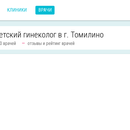
КЛИНИКИ
ВРАЧИ
етский гинеколог в г. Томилино
0 врачей
отзывы и рейтинг врачей