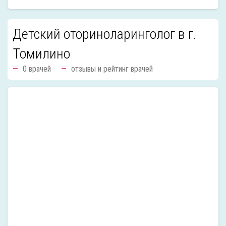
Детский оториноларинголог в г.
Томилино
0 врачей
отзывы и рейтинг врачей