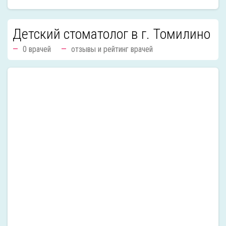
Детский стоматолог в г. Томилино
0 врачей
отзывы и рейтинг врачей