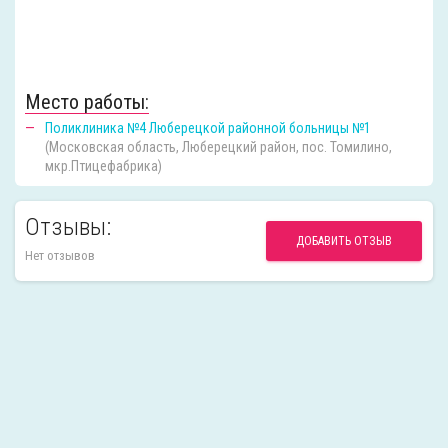
Место работы:
Поликлиника №4 Люберецкой районной больницы №1
(Московская область, Люберецкий район, пос. Томилино,
мкр.Птицефабрика)
Отзывы:
ДОБАВИТЬ ОТЗЫВ
Нет отзывов