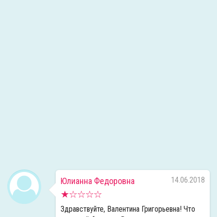
14.06.2018
Юлианна Федоровна
Здравствуйте, Валентина Григорьевна! Что