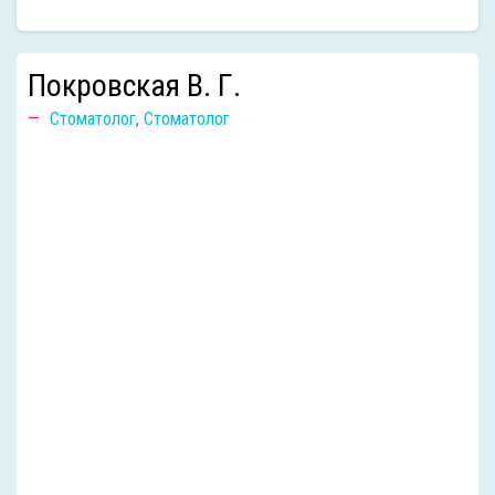
Покровская В. Г.
Стоматолог
,
Стоматолог