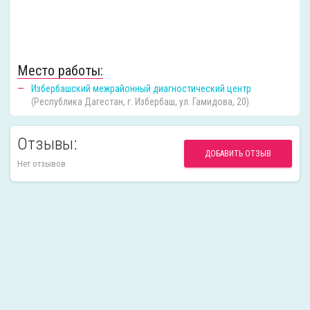
Место работы:
Избербашский межрайонный диагностический центр
(Республика Дагестан, г. Избербаш, ул. Гамидова, 20)
Отзывы:
ДОБАВИТЬ ОТЗЫВ
Нет отзывов