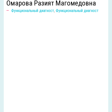
Омарова Разият Магомедовна
Функциональный диагност
,
Функциональный диагност