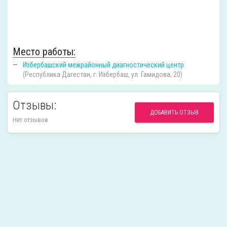
Место работы:
Избербашский межрайонный диагностический центр
(Республика Дагестан, г. Избербаш, ул. Гамидова, 20)
Отзывы:
ДОБАВИТЬ ОТЗЫВ
Нет отзывов